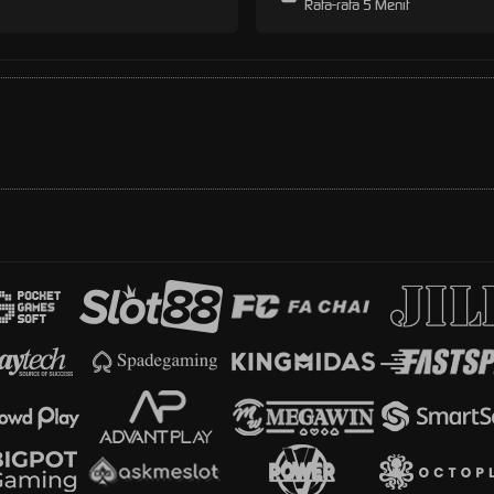
Rata-rata 5 Menit