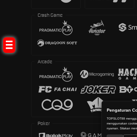
Crash Game
Tap Me!
Arcade
Pengaturan C
TOPSLOT88 menggunak
Poker
E-
menggunakan cookies
nyaman. Silakan m