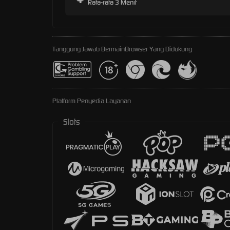
Rata-rata 3 Menit
Tanggung Jawab Bermain
Browser Yang Didukung
Platform Penyedia Layanan
Slots