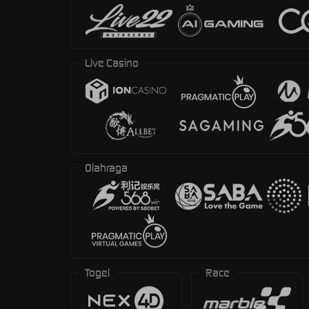
Live Casino
Olahraga
Togel
Race