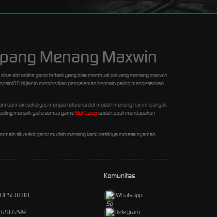
 Gampang Menang Maxwin
i situs slot online gacor terbaik yang bisa membuat peluang menang maxwin
aya. Topslot88 di jamin memberikan pengalaman bermain paling mengesankan
m bermain sekaligus menjadi referensi slot mudah menang hari ini. Banyak
ng paling menarik yaitu semua game
Slot Gacor
sudah pasti mendapakan
bermain situs slot gacor mudah menang kami pastinya merasa nyaman
Komunitas
TOPSLOT88
Whatsapp
1207299
Telegram