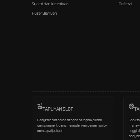
Syarat dan Ketentuan
Referral
Pusat Bantuan
TARUHAN SLOT
TA
Penyedia slot online dengan beragam pilihan
Sportsb
game menarik yang memudahkan pemain untuk
menawar
mencapai jackpot
tinggi,
banyak 