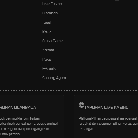
Live Casino
Olahraga
Togel
Race
Crash Game
Arcade
Poker
E-Sports
Sabung Ayam
RUHAN OLAHRAGA
TARUHAN LIVE KASINO
ook Gaming Platform Terbaik
Platform Pilihan bagi perusahaan-perusa
kan lebih banyak game, odds yang lebih
terbaik di dunia, dengan pilihan variasi g
 dan menyediakan pilihan yang lebih
terbanyak
untuk pemain.