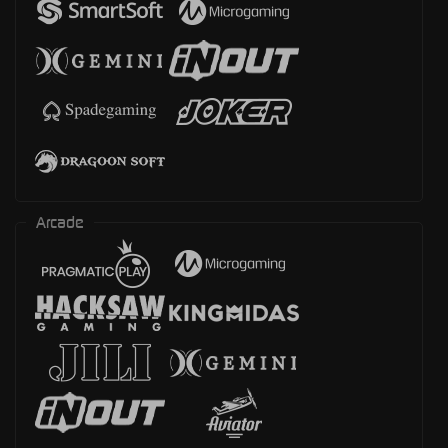
Arcade