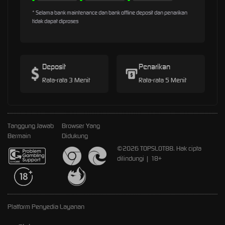
* Selama bank maintenance dan bank offline deposit dan penarikan
tidak dapat diproses
Deposit
Penarikan
Rata-rata 3 Menit
Rata-rata 5 Menit
Tanggung Jawab
Browser Yang
Bermain
Didukung
©2026 TOPSLOT88. Hak cipta
dilindungi | 18+
Platform Penyedia Layanan