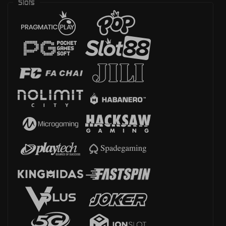
Slots