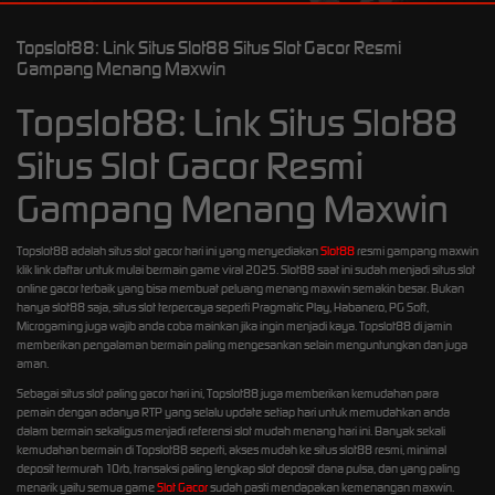
Topslot88: Link Situs Slot88 Situs Slot Gacor Resmi
Gampang Menang Maxwin
Topslot88: Link Situs Slot88
Situs Slot Gacor Resmi
Gampang Menang Maxwin
Topslot88 adalah situs slot gacor hari ini yang menyediakan
Slot88
resmi gampang maxwin
klik link daftar untuk mulai bermain game viral 2025. Slot88 saat ini sudah menjadi situs slot
online gacor terbaik yang bisa membuat peluang menang maxwin semakin besar. Bukan
hanya slot88 saja, situs slot terpercaya seperti Pragmatic Play, Habanero, PG Soft,
Microgaming juga wajib anda coba mainkan jika ingin menjadi kaya. Topslot88 di jamin
memberikan pengalaman bermain paling mengesankan selain menguntungkan dan juga
aman.
Sebagai situs slot paling gacor hari ini, Topslot88 juga memberikan kemudahan para
pemain dengan adanya RTP yang selalu update setiap hari untuk memudahkan anda
dalam bermain sekaligus menjadi referensi slot mudah menang hari ini. Banyak sekali
kemudahan bermain di Topslot88 seperti, akses mudah ke situs slot88 resmi, minimal
deposit termurah 10rb, transaksi paling lengkap slot deposit dana pulsa, dan yang paling
menarik yaitu semua game
Slot Gacor
sudah pasti mendapakan kemenangan maxwin.