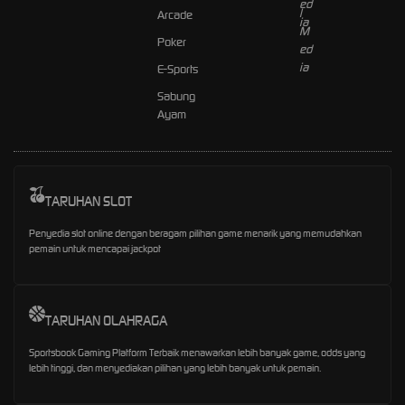
Arcade
Poker
E-Sports
Sabung
Ayam
TARUHAN SLOT
Penyedia slot online dengan beragam pilihan game menarik yang memudahkan
pemain untuk mencapai jackpot
TARUHAN OLAHRAGA
Sportsbook Gaming Platform Terbaik menawarkan lebih banyak game, odds yang
lebih tinggi, dan menyediakan pilihan yang lebih banyak untuk pemain.