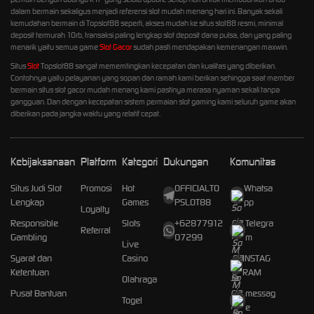
dalam bermain sekaligus menjadi referensi slot mudah menang hari ini. Banyak sekali
kemudahan bermain di Topslot88 seperti, akses mudah ke situs slot88 resmi, minimal
deposit termurah 10rb, transaksi paling lengkap slot deposit dana pulsa, dan yang paling
menarik yaitu semua game
Slot Gacor
sudah pasti mendapakan kemenangan maxwin.
Situs
Slot
Topslot88 sangat mememtingkan kecepatan dan kualitas yang diberikan.
Contohnya yaitu pelayanan yang sopan dan ramah kami berikan sehingga saat member
bermain situs slot gacor mudah menang kami pastinya merasa nyaman sekali tanpa
gangguan. Dan dengan kecepatan sistem permaian slot gaming kami seluruh game akan
diberikan pada jangka waktu yang relatif cepat.
Kebijaksanaan
Platform
Kategori
Dukungan
Komunitas
Situs Judi Slot
Promosi
Hot
OFFICIALTO
Whatsa
Lengkap
Games
PSLOT88
pp
Loyalty
Responsible
Slots
+62877912
Telegra
Referral
Gambling
07299
m
Live
Syarat dan
Casino
INSTAG
Ketentuan
RAM
Olahraga
Pusat Bantuan
messag
Togel
e