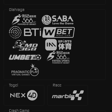
Olahraga
Togel
Race
Crash Game