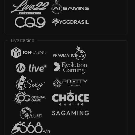
Live Casino