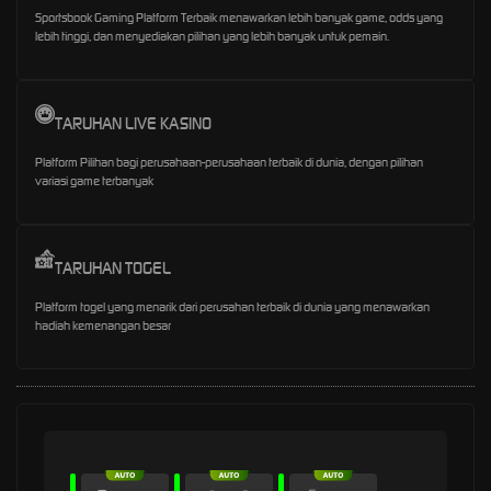
Sportsbook Gaming Platform Terbaik menawarkan lebih banyak game, odds yang
lebih tinggi, dan menyediakan pilihan yang lebih banyak untuk pemain.
TARUHAN LIVE KASINO
Platform Pilihan bagi perusahaan-perusahaan terbaik di dunia, dengan pilihan
variasi game terbanyak
TARUHAN TOGEL
Platform togel yang menarik dari perusahan terbaik di dunia yang menawarkan
hadiah kemenangan besar