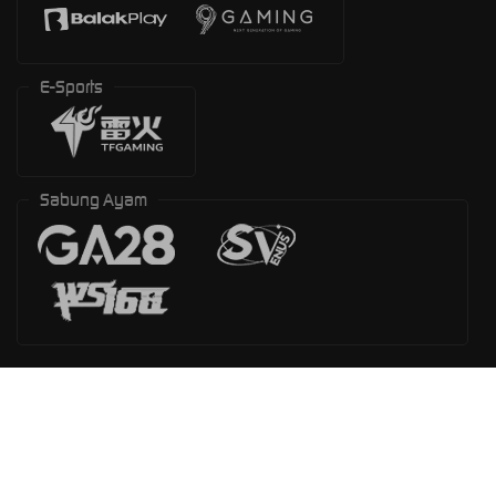
E-Sports
Sabung Ayam