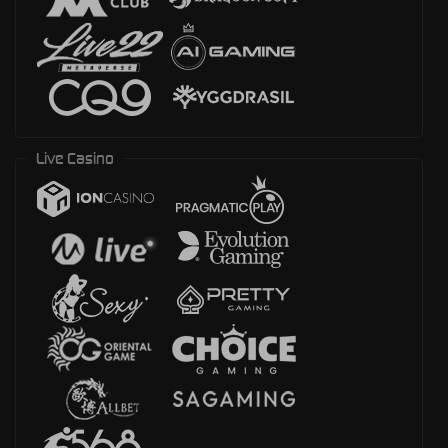
Live Casino