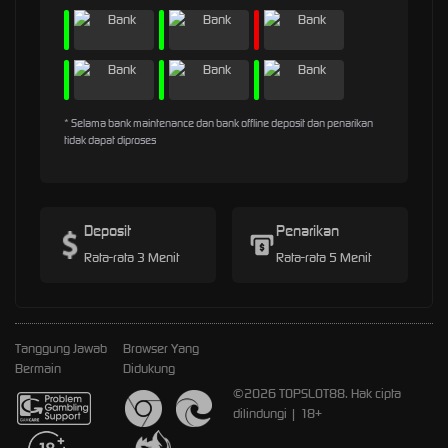
* Selama bank maintenance dan bank offline deposit dan penarikan
tidak dapat diproses
Deposit
Penarikan
Rata-rata 3 Menit
Rata-rata 5 Menit
Tanggung Jawab
Browser Yang
Bermain
Didukung
©2026 TOPSLOT88. Hak cipta
dilindungi | 18+