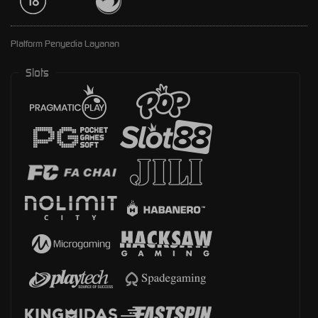
Platform Penyedia Layanan
Slots