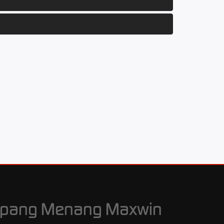
 Gampang Menang Maxwin