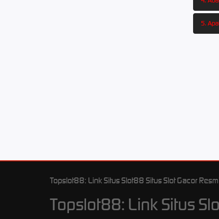
4. Ada
5. Apa
Topslot88: Link Situs Slot88 Situs Slot Gacor 
Topslot88: Link Situs 