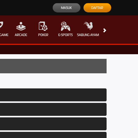
MASUK
DAFTAR
 GAME
ARCADE
POKER
E-SPORTS
SABUNG AYAM
PROMOSI