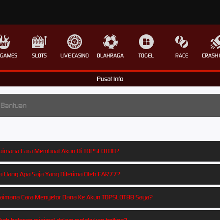
 GAMES
SLOTS
LIVE CASINO
OLAHRAGA
TOGEL
RACE
CRASH
xig****72 Berhasil Withdraw IDR 1.044.000
Pusat Info
 Bantuan
gaimana Cara Membuat Akun Di TOPSLOT88?
a Uang Apa Saja Yang Diterima Oleh FAR77?
gaimana Cara Menyetor Dana Ke Akun TOPSLOT88 Saya?