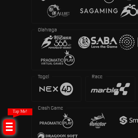
Olahraga
Togel
Race
Crash Game
Tap Me!