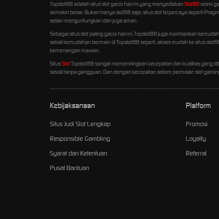
Topslot88 adalah situs slot gacor hari ini yang menyediakan
Slot88
resmi ga
semakin besar. Bukan hanya slot88 saja, situs slot terpercaya seperti Pr
selain menguntungkan dan juga aman.
Sebagai situs slot paling gacor hari ini, Topslot88 juga memberikan kemu
sekali kemudahan bermain di Topslot88 seperti, akses mudah ke situs slot88
kemenangan maxwin.
Situs
Slot
Topslot88 sangat mememtingkan kecepatan dan kualitas yang dib
sekali tanpa gangguan. Dan dengan kecepatan sistem permaian slot gaming 
Kebijaksanaan
Platform
Situs Judi Slot Lengkap
Promosi
Responsible Gambling
Loyalty
Syarat dan Ketentuan
Referral
Pusat Bantuan