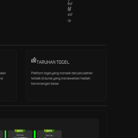
TARUHAN TOGEL
haan
Platform togel yang menarik dari perusahan
ame
terbaik di dunia yang menawarkan hadiah
kemenangan besar