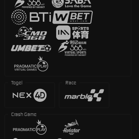
Togel
Race
Crash Game