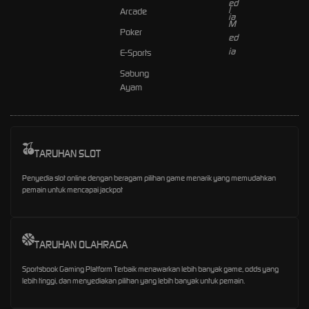
Arcade
Poker
E-Sports
Sabung
Ayam
TARUHAN SLOT
Penyedia slot online dengan beragam pilihan game menarik yang memudahkan
pemain untuk mencapai jackpot
TARUHAN OLAHRAGA
Sportsbook Gaming Platform Terbaik menawarkan lebih banyak game, odds yang
lebih tinggi, dan menyediakan pilihan yang lebih banyak untuk pemain.