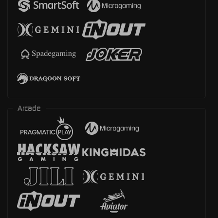
Arcade